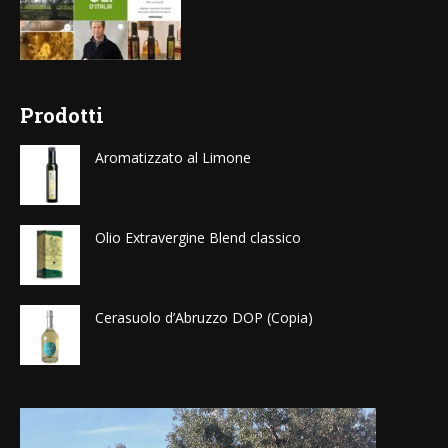
Prodotti
Aromatizzato al Limone
Olio Extravergine Blend classico
Cerasuolo d’Abruzzo DOP (Copia)