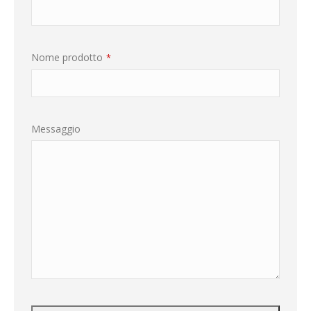
Nome prodotto
*
Messaggio