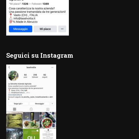
Seguici su Instagram