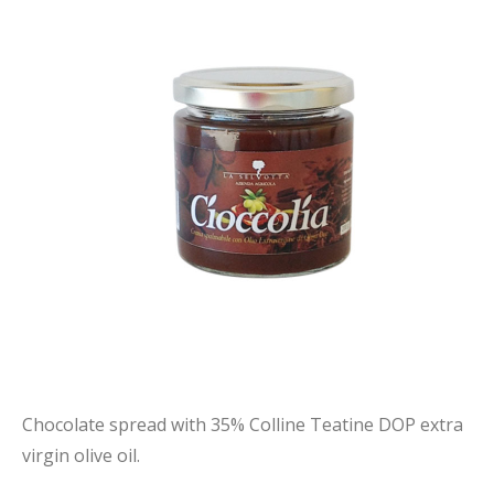
Chocolate spread with 35% Colline Teatine DOP extra
virgin olive oil.