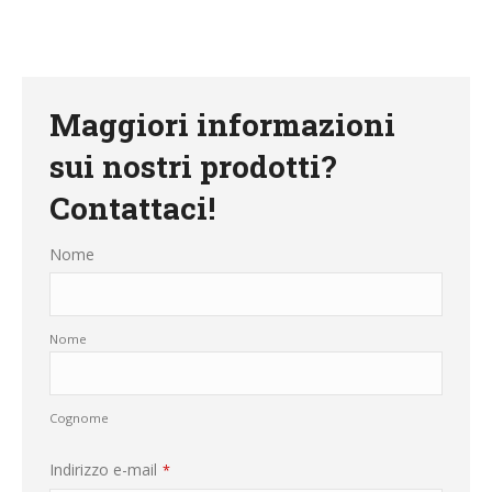
Maggiori informazioni
sui nostri prodotti?
Contattaci!
Nome
Nome
Cognome
Indirizzo e-mail
*