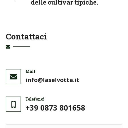
delle cultivar tipiche.
Contattaci
Mail!
info@laselvotta.it
Telefono!
+39 0873 801658