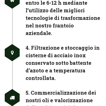
entro le 6-12 h mediante
l’utilizzo delle migliori
tecnologie di trasformazione
nel nostro frantoio
aziendale.
4. Filtrazione e stoccaggio in
cisterne di acciaio inox
conservato sotto battente
d’azoto e a temperatura
controllata.
5. Commercializzazione dei
nostri oli e valorizzazione