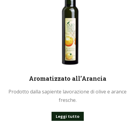
Aromatizzato all’Arancia
Prodotto dalla sapiente lavorazione di olive e arance
fresche.
Leggi tutto