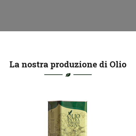
La nostra produzione di Olio