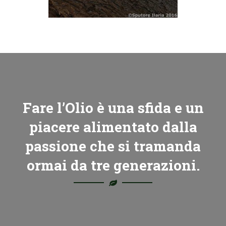
Fare l’Olio è una sfida e un
piacere alimentato dalla
passione che si tramanda
ormai da tre generazioni.