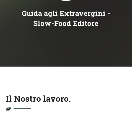
Guida agli Extravergini -
Slow-Food Editore
Il Nostro lavoro.