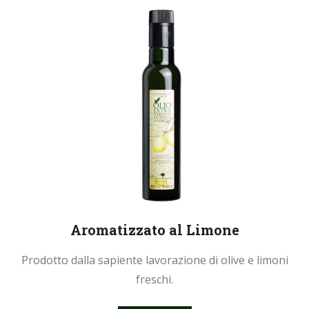
Aromatizzato al Limone
Prodotto dalla sapiente lavorazione di olive e limoni
freschi.