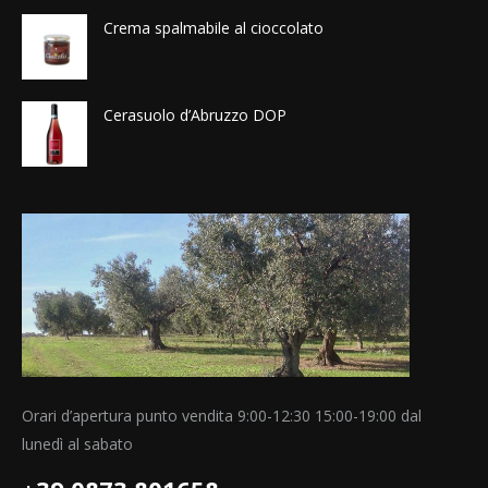
Crema spalmabile al cioccolato
Cerasuolo d’Abruzzo DOP
Orari d’apertura punto vendita 9:00-12:30 15:00-19:00 dal
lunedì al sabato