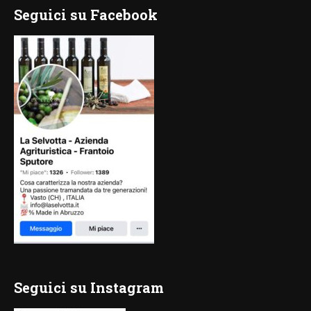
Seguici su Facebook
Seguici su Instagram