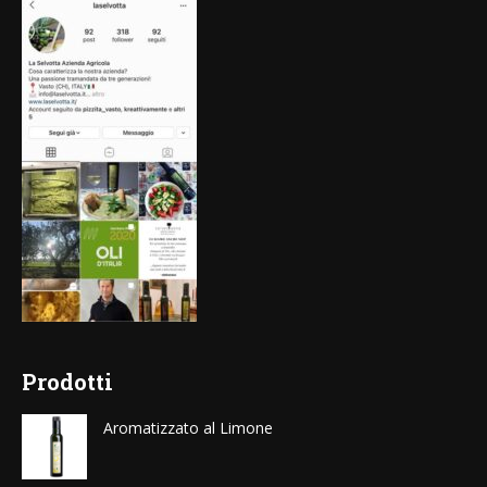
Prodotti
Aromatizzato al Limone