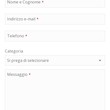
Nome e Cognome
*
Indirizzo e-mail
*
Telefono
*
Categoria
Messaggio
*