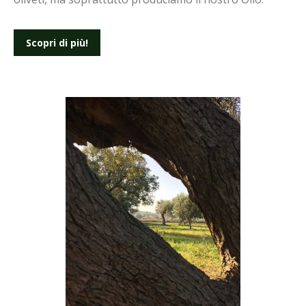
Scopri di più!