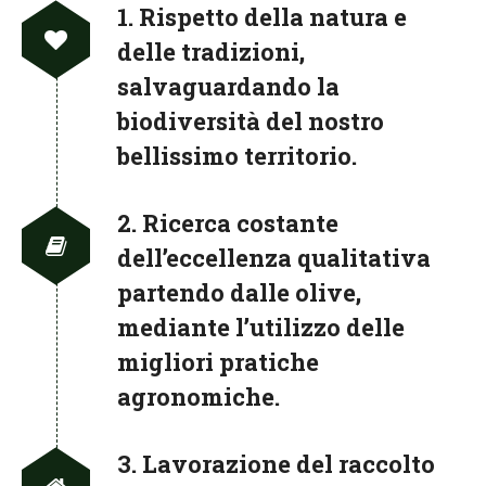
1. Rispetto della natura e
delle tradizioni,
salvaguardando la
biodiversità del nostro
bellissimo territorio.
2. Ricerca costante
dell’eccellenza qualitativa
partendo dalle olive,
mediante l’utilizzo delle
migliori pratiche
agronomiche.
3. Lavorazione del raccolto