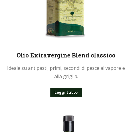
Olio Extravergine Blend classico
Ideale su antipasti, primi, secondi di pesce al vapore e
alla griglia.
Leggi tutto