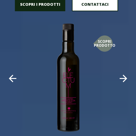
SCOPRI I PRODOTTI
CONTATTACI
SCOPRI
PRODOTTO